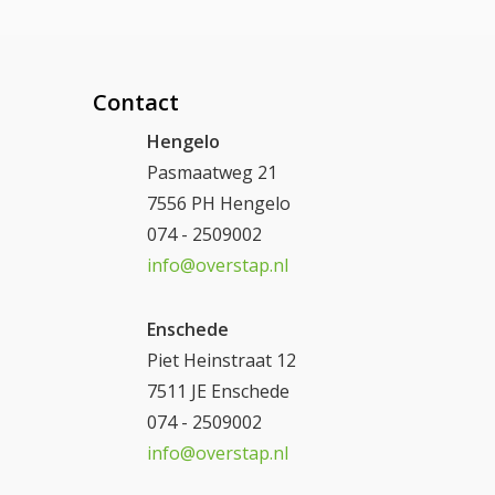
Contact
Hengelo
Pasmaatweg 21
7556 PH Hengelo
074 - 2509002
info@overstap.nl
Enschede
Piet Heinstraat 12
7511 JE Enschede
074 - 2509002
info@overstap.nl