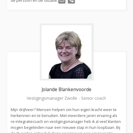
de persoon en de situatie.
Jolande
Blankenvoorde
Vestigingsmanager Zwolle - Senior coach
Mijn drijfveer? Mensen helpen om hun eigen kracht weer te
herkennen en te benutten. Met meerdere jaren ervaring als
re-integratiecoach en vestigingsmanager heb ik al veel klanten
mogen begeleiden naar een nieuwe stap in hun loopbaan. Bij