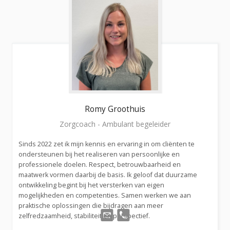
Romy
Groothuis
Zorgcoach - Ambulant begeleider
Sinds 2022 zet ik mijn kennis en ervaring in om cliënten te
ondersteunen bij het realiseren van persoonlijke en
professionele doelen. Respect, betrouwbaarheid en
maatwerk vormen daarbij de basis. Ik geloof dat duurzame
ontwikkeling begint bij het versterken van eigen
mogelijkheden en competenties. Samen werken we aan
praktische oplossingen die bijdragen aan meer
zelfredzaamheid, stabiliteit en perspectief.