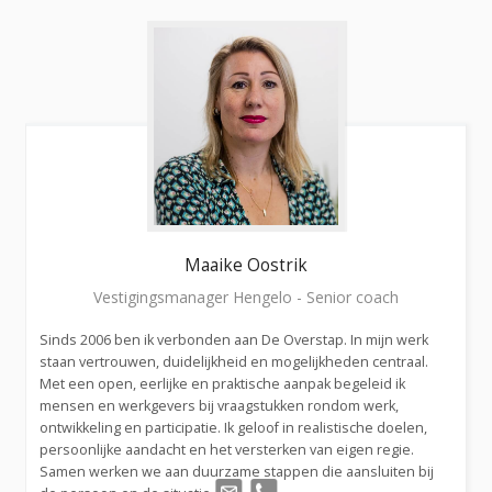
Maaike
Oostrik
Vestigingsmanager Hengelo - Senior coach
Sinds 2006 ben ik verbonden aan De Overstap. In mijn werk
staan vertrouwen, duidelijkheid en mogelijkheden centraal.
Met een open, eerlijke en praktische aanpak begeleid ik
mensen en werkgevers bij vraagstukken rondom werk,
ontwikkeling en participatie. Ik geloof in realistische doelen,
persoonlijke aandacht en het versterken van eigen regie.
Samen werken we aan duurzame stappen die aansluiten bij