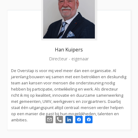
Han
Kuipers
Directeur - eigenaar
De Overstap is voor mij veel meer dan een organisatie. Al
jarenlang bouwen wij samen met een betrokken en deskundig
team aan kansen voor mensen die ondersteuning nodig
hebben bij participatie, ontwikkeling en werk. Als directeur
richt ik mij op kwaliteit, innovatie en duurzame samenwerking
met gemeenten, UWV, werkgevers en zorgpartners. Daarbij
staat één uitgangspunt altijd centraal: mensen verder helpen
op een manier die past bij hun mogelijkheden, talenten en
ambities.