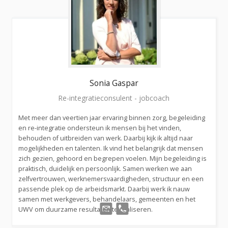
Sonia
Gaspar
Re-integratieconsulent - jobcoach
Met meer dan veertien jaar ervaring binnen zorg, begeleiding
en re-integratie ondersteun ik mensen bij het vinden,
behouden of uitbreiden van werk. Daarbij kijk ik altijd naar
mogelijkheden en talenten. Ik vind het belangrijk dat mensen
zich gezien, gehoord en begrepen voelen. Mijn begeleiding is
praktisch, duidelijk en persoonlijk. Samen werken we aan
zelfvertrouwen, werknemersvaardigheden, structuur en een
passende plek op de arbeidsmarkt. Daarbij werk ik nauw
samen met werkgevers, behandelaars, gemeenten en het
UWV om duurzame resultaten te realiseren.