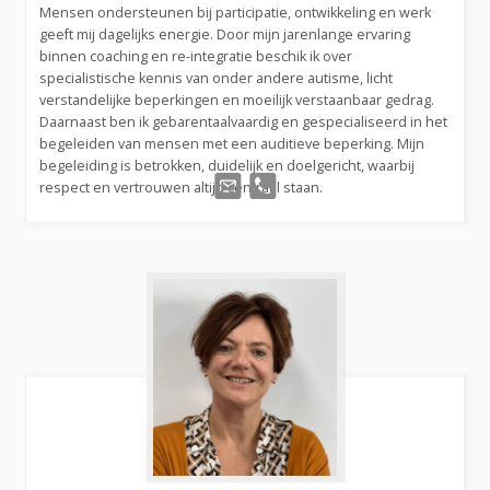
Mensen ondersteunen bij participatie, ontwikkeling en werk
geeft mij dagelijks energie. Door mijn jarenlange ervaring
binnen coaching en re-integratie beschik ik over
specialistische kennis van onder andere autisme, licht
verstandelijke beperkingen en moeilijk verstaanbaar gedrag.
Daarnaast ben ik gebarentaalvaardig en gespecialiseerd in het
begeleiden van mensen met een auditieve beperking. Mijn
begeleiding is betrokken, duidelijk en doelgericht, waarbij
respect en vertrouwen altijd centraal staan.