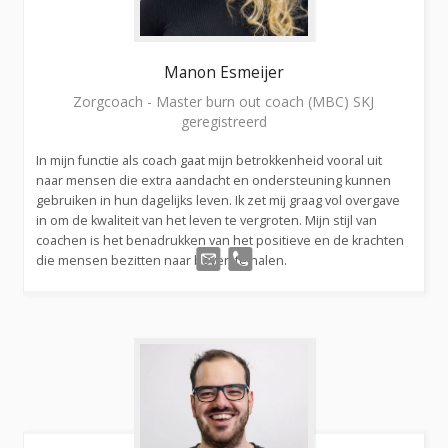
Manon
Esmeijer
Zorgcoach - Master burn out coach (MBC) SKJ
geregistreerd
In mijn functie als coach gaat mijn betrokkenheid vooral uit
naar mensen die extra aandacht en ondersteuning kunnen
gebruiken in hun dagelijks leven. Ik zet mij graag vol overgave
in om de kwaliteit van het leven te vergroten. Mijn stijl van
coachen is het benadrukken van het positieve en de krachten
die mensen bezitten naar boven te halen.