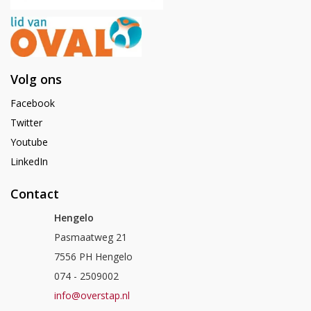
Volg ons
Facebook
Twitter
Youtube
LinkedIn
Contact
Hengelo
Pasmaatweg 21
7556 PH Hengelo
074 - 2509002
info@overstap.nl