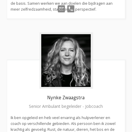
de basis. Samen werken we aan doelen die bijdragen aan
meer zelfredzaamheid, stabiliteit en perspectief.
Nynke
Zwaagstra
Senior Ambulant begeleider - Jobcoach
Ik ben opgeleid en heb veel ervaring als hulpverlener en
coach op verschillende gebieden. Als persoon ben ik zowel
krachtig als gevoelig. Rust, de natuur, dieren, het bos en de