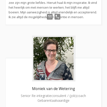
zee zijn mijn grote liefdes. Hieruit haal ik mijn inspiratie. Ik vind
het heerlijk om met mensen te werken; het blijft me altijd
boeien. Mijn aanwezigheid is altijd vriendelijk en accepterend.
Ik zie altijd de mogelijkheden en potentie in mensen.
Moniek
van de Wetering
Senior Re-integratieconsulent / (job)coach
Gebarentaalvaardige