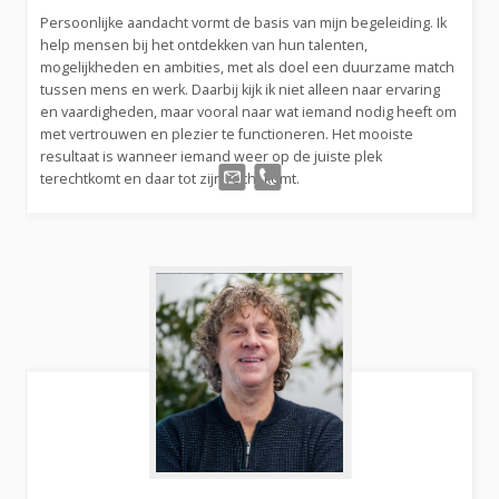
Persoonlijke aandacht vormt de basis van mijn begeleiding. Ik
help mensen bij het ontdekken van hun talenten,
mogelijkheden en ambities, met als doel een duurzame match
tussen mens en werk. Daarbij kijk ik niet alleen naar ervaring
en vaardigheden, maar vooral naar wat iemand nodig heeft om
met vertrouwen en plezier te functioneren. Het mooiste
resultaat is wanneer iemand weer op de juiste plek
terechtkomt en daar tot zijn recht komt.