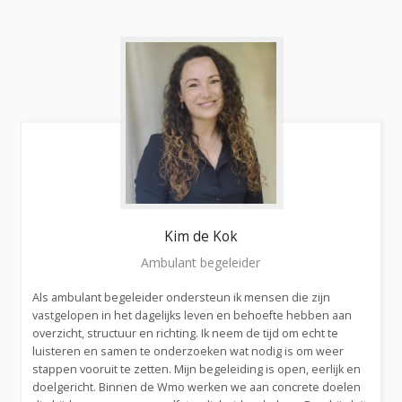
Kim
de Kok
Ambulant begeleider
Als ambulant begeleider ondersteun ik mensen die zijn
vastgelopen in het dagelijks leven en behoefte hebben aan
overzicht, structuur en richting. Ik neem de tijd om echt te
luisteren en samen te onderzoeken wat nodig is om weer
stappen vooruit te zetten. Mijn begeleiding is open, eerlijk en
doelgericht. Binnen de Wmo werken we aan concrete doelen