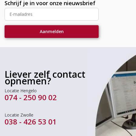
Schrijf je in voor onze nieuwsbrief
Liever zelf contact
opnemen?
Locatie Hengelo
074 - 250 90 02
Locatie Zwolle
038 - 426 53 01