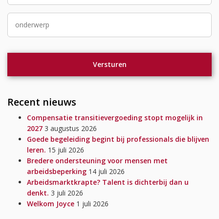
Recent nieuws
Compensatie transitievergoeding stopt mogelijk in
2027
3 augustus 2026
Goede begeleiding begint bij professionals die blijven
leren.
15 juli 2026
Bredere ondersteuning voor mensen met
arbeidsbeperking
14 juli 2026
Arbeidsmarktkrapte? Talent is dichterbij dan u
denkt.
3 juli 2026
Welkom Joyce
1 juli 2026