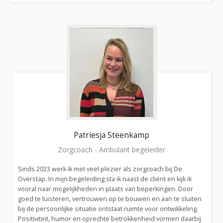
Patriesja
Steenkamp
Zorgcoach - Ambulant begeleider
Sinds 2023 werk ik met veel plezier als zorgcoach bij De
Overstap. In mijn begeleiding sta ik naast de cliënt en kijk ik
vooral naar mogelijkheden in plaats van beperkingen. Door
goed te luisteren, vertrouwen op te bouwen en aan te sluiten
bij de persoonlijke situatie ontstaat ruimte voor ontwikkeling.
Positiviteit, humor en oprechte betrokkenheid vormen daarbij