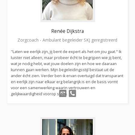
Renée
Dijkstra
Zorgcoach - Ambulant begeleider SKJ geregistreerd
"Laten we eerlijk zijn, jij bent de expert als het om jou gaat." Ik
luister niet alleen, maar probeer écht te begrijpen wie jij bent,
wat je nodig hebt, wat jouw doelen zijn en hoe we daaraan
kunnen gaan werken. Mijn begeleidingsstijl bestaat uit de
ander écht zien. Verder ben ik ervan overtuigd dat transparant
en eerlijk zijn naar elkaar erg belangrijk is en de basis vormt
voor een samenwerking waarin vertrouwen en
gelijkwaardigheid voorop staan.