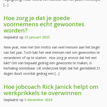
[…]
Hoe zorg je dat je goede
voornemens echt gewoontes
worden?
Geplaatst op
23 januari 2025
New year, new me! Een motto van veel mensen aan het begin
van het jaar. Toch lukt het veel mensen niet om gewoontes te
veranderen of op te starten. Hoe zorg je ervoor dat het wel
lukt? Om van bepaald gedrag een gewoonte te maken, is
herhaling onmisbaar. Uit onderzoek blijkt dat het gemiddeld 21
dagen duurt voordat gedrag een […]
Hoe jobcoach Rick Janick helpt om
werkprikkels te overwinnen
Geplaatst op
5 december 2024