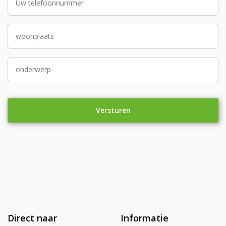
Direct naar
Informatie