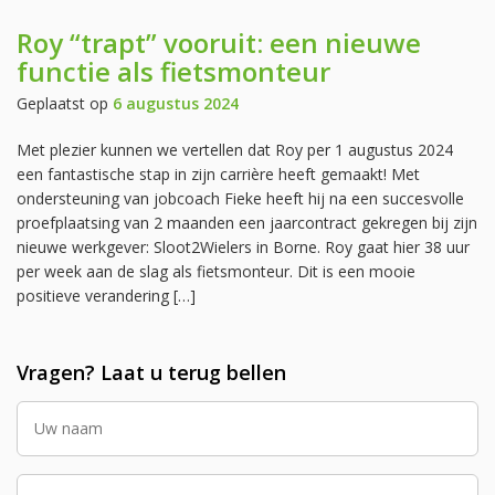
Roy “trapt” vooruit: een nieuwe
functie als fietsmonteur
Geplaatst op
6 augustus 2024
Met plezier kunnen we vertellen dat Roy per 1 augustus 2024
een fantastische stap in zijn carrière heeft gemaakt! Met
ondersteuning van jobcoach Fieke heeft hij na een succesvolle
proefplaatsing van 2 maanden een jaarcontract gekregen bij zijn
nieuwe werkgever: Sloot2Wielers in Borne. Roy gaat hier 38 uur
per week aan de slag als fietsmonteur. Dit is een mooie
positieve verandering […]
Vragen? Laat u terug bellen