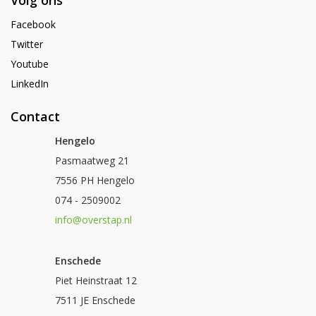
Volg ons
Facebook
Twitter
Youtube
LinkedIn
Contact
Hengelo
Pasmaatweg 21
7556 PH Hengelo
074 - 2509002
info@overstap.nl
Enschede
Piet Heinstraat 12
7511 JE Enschede