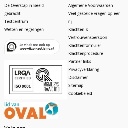
De Overstap in Beeld
Algemene Voorwaarden
gebracht
Veel gestelde vragen op een
Testcentrum
rij
Wetten en regelingen
Klachten &
Vertrouwenspersoon
Klachtenformulier
Klachtenprocedure
Partner links
Privacyverklaring
Disclaimer
Sitemap
Cookiebeleid