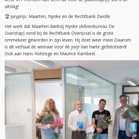
uitslag!
🏆 Juryprijs: Maarten, Nynke en de Rechtbank Zwolle
Het werk dat Maarten dankzij Nynke (Adviesbureau De
Overstap) vond bij de Rechtbank Overijssel is de grote
ommekeer geworden in zijn leven. Hij doet weer mee! Daarom
is dit verhaal de winnaar voor de jury! Van harte gefeliciteerd!
Ook aan Hans Holstege en Maurice Kambeel.