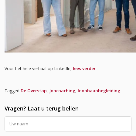
Voor het hele verhaal op LinkedIn,
lees verder
Tagged
De Overstap
,
Jobcoaching
,
loopbaanbegleiding
Vragen? Laat u terug bellen