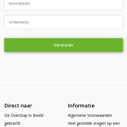
Direct naar
Informatie
De Overstap in Beeld
Algemene Voorwaarden
gebracht
Veel gestelde vragen op een