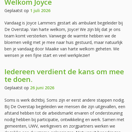
Welkom Joyce
Geplaatst op
1 juli 2026
Vandaag is Joyce Lammers gestart als ambulant begeleider bij
De Overstap. Van harte welkom, Joyce! We zijn blij dat je ons
team komt versterken. Vanwege de warmte hebben we de
bloemen veilig met je mee naar huis gestuurd, maar natuurlijk
ben je vandaag door Maaike van harte welkom geheten. We
wensen je een fijne start en veel werkplezier!
Iedereen verdient de kans om mee
te doen.
Geplaatst op
26 juni 2026
Soms is werk dichtbij. Soms zijn er eerst andere stappen nodig.
Bij De Overstap begeleiden we mensen die zijn uitgevallen, een
afstand hebben tot de arbeidsmarkt ervaren of ondersteuning
nodig hebben bij participatie, ontwikkeling en werk. Samen met
gemeenten, UWV, werkgevers en zorgpartners werken we