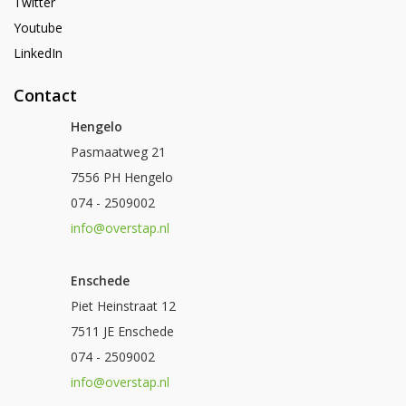
Twitter
Youtube
LinkedIn
Contact
Hengelo
Pasmaatweg 21
7556 PH Hengelo
074 - 2509002
info@overstap.nl
Enschede
Piet Heinstraat 12
7511 JE Enschede
074 - 2509002
info@overstap.nl