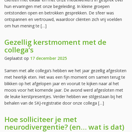
hun ervaringen met onze begeleiding. In kleine groepen
ontstonden open en betrokken gesprekken. De sfeer was
ontspannen en vertrouwd, waardoor cliënten zich vrij voelden
om hun mening te […]
Gezellig kerstmoment met de
collega’s
Geplaatst op
17 december 2025
Samen met alle collega’s hebben we het jaar gezellig afgesloten
met heerlijk eten. Het was een fijn moment om samen terug te
blikken op het afgelopen jaar en vooruit te kijken naar al het
moois voor het komende jaar. De avond werd afgesloten met
de leuke kerstpresentjes. Verder hebben we stilgestaan bij het
behalen van de SKJ-registratie door onze collega […]
Hoe solliciteer je met
neurodivergentie? (en… wat is dat)