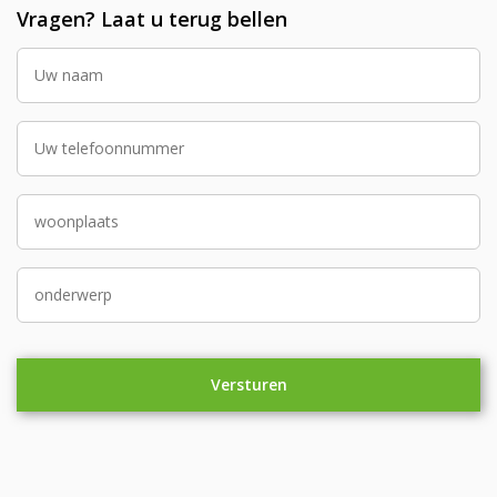
Vragen? Laat u terug bellen