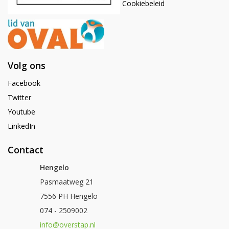
Cookiebeleid
Volg ons
Facebook
Twitter
Youtube
LinkedIn
Contact
Hengelo
Pasmaatweg 21
7556 PH Hengelo
074 - 2509002
info@overstap.nl