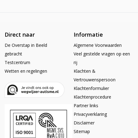
Direct naar
Informatie
De Overstap in Beeld
Algemene Voorwaarden
gebracht
Veel gestelde vragen op een
Testcentrum
rij
Wetten en regelingen
Klachten &
Vertrouwenspersoon
Klachtenformulier
Klachtenprocedure
Partner links
Privacyverklaring
Disclaimer
Sitemap