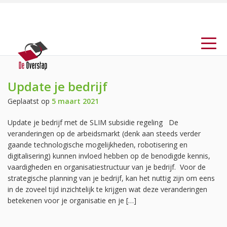
Update je bedrijf
Geplaatst op
5 maart 2021
Update je bedrijf met de SLIM subsidie regeling De
veranderingen op de arbeidsmarkt (denk aan steeds verder
gaande technologische mogelijkheden, robotisering en
digitalisering) kunnen invloed hebben op de benodigde kennis,
vaardigheden en organisatiestructuur van je bedrijf. Voor de
strategische planning van je bedrijf, kan het nuttig zijn om eens
in de zoveel tijd inzichtelijk te krijgen wat deze veranderingen
betekenen voor je organisatie en je […]