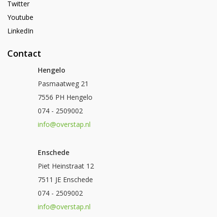
Twitter
Youtube
LinkedIn
Contact
Hengelo
Pasmaatweg 21
7556 PH Hengelo
074 - 2509002
info@overstap.nl
Enschede
Piet Heinstraat 12
7511 JE Enschede
074 - 2509002
info@overstap.nl