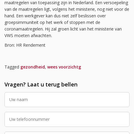
maatregelen van toepassing zijn in Nederland. Een versoepeling
van de maatregelen ligt, volgens het ministerie, nog niet voor de
hand. Een werkgever kan dus niet zelf beslissen over
groepsimmuniteit op het werk of stoppen met de
coronamaatregelen. Hij zal groen licht van het ministerie van
VWS moeten afwachten.
Bron: HR Rendement
Tagged
gezondheid
,
wees voorzichtg
Vragen? Laat u terug bellen