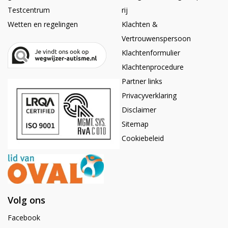
Testcentrum
rij
Wetten en regelingen
Klachten &
Vertrouwenspersoon
Klachtenformulier
Klachtenprocedure
Partner links
Privacyverklaring
Disclaimer
Sitemap
Cookiebeleid
Volg ons
Facebook