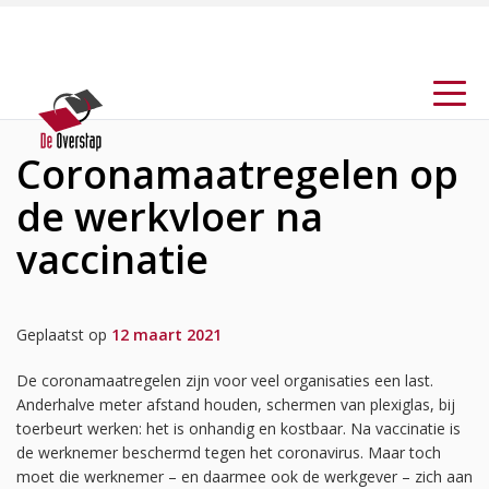
Coronamaatregelen op
de werkvloer na
vaccinatie
Geplaatst op
12 maart 2021
De coronamaatregelen zijn voor veel organisaties een last.
Anderhalve meter afstand houden, schermen van plexiglas, bij
toerbeurt werken: het is onhandig en kostbaar. Na vaccinatie is
de werknemer beschermd tegen het coronavirus. Maar toch
moet die werknemer – en daarmee ook de werkgever – zich aan