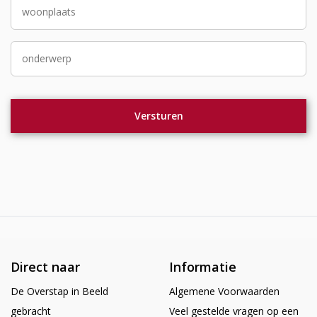
Direct naar
Informatie
De Overstap in Beeld
Algemene Voorwaarden
gebracht
Veel gestelde vragen op een