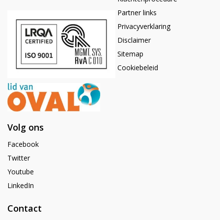
Partner links
Privacyverklaring
Disclaimer
Sitemap
Cookiebeleid
Volg ons
Facebook
Twitter
Youtube
LinkedIn
Contact