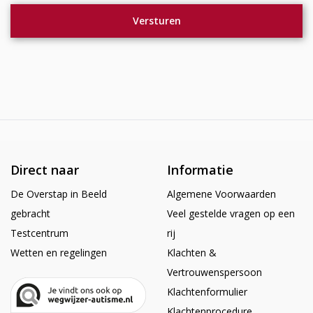
Direct naar
Informatie
De Overstap in Beeld
Algemene Voorwaarden
gebracht
Veel gestelde vragen op een
Testcentrum
rij
Wetten en regelingen
Klachten &
Vertrouwenspersoon
Klachtenformulier
Klachtenprocedure