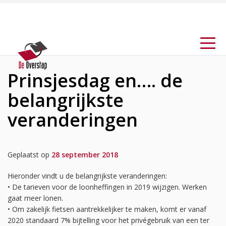
Prinsjesdag en…. de
belangrijkste
veranderingen
Geplaatst op
28 september 2018
Hieronder vindt u de belangrijkste veranderingen:
• De tarieven voor de loonheffingen in 2019 wijzigen. Werken
gaat meer lonen.
• Om zakelijk fietsen aantrekkelijker te maken, komt er vanaf
2020 standaard 7% bijtelling voor het privégebruik van een ter