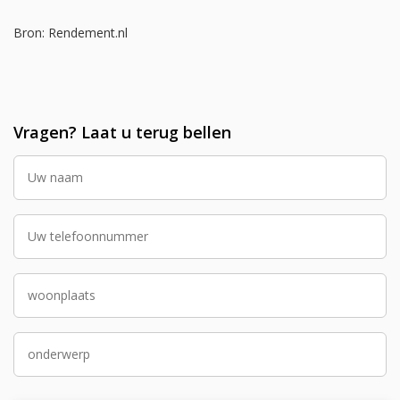
Bron: Rendement.nl
Vragen? Laat u terug bellen