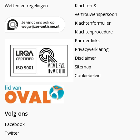
Wetten en regelingen
Klachten &
Vertrouwenspersoon
Klachtenformulier
Klachtenprocedure
Partner links
Privacyverklaring
Disclaimer
Sitemap
Cookiebeleid
Volg ons
Facebook
Twitter