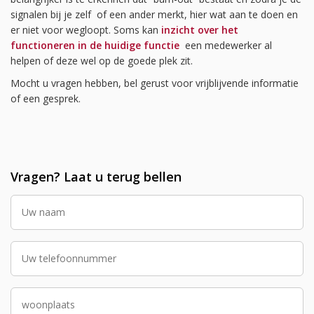
signalen bij je zelf of een ander merkt, hier wat aan te doen en
er niet voor wegloopt. Soms kan
inzicht over het
functioneren in de huidige functie
een medewerker al
helpen of deze wel op de goede plek zit.
Mocht u vragen hebben, bel gerust voor vrijblijvende informatie
of een gesprek.
Vragen? Laat u terug bellen