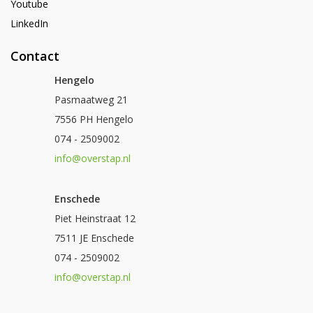
Youtube
LinkedIn
Contact
Hengelo
Pasmaatweg 21
7556 PH Hengelo
074 - 2509002
info@overstap.nl
Enschede
Piet Heinstraat 12
7511 JE Enschede
074 - 2509002
info@overstap.nl