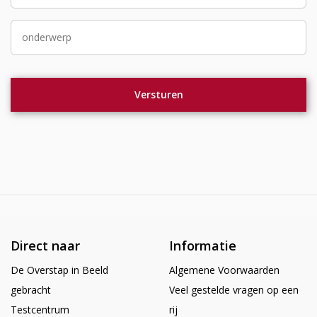
Direct naar
Informatie
De Overstap in Beeld
Algemene Voorwaarden
gebracht
Veel gestelde vragen op een
Testcentrum
rij