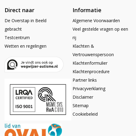
Direct naar
Informatie
De Overstap in Beeld
Algemene Voorwaarden
gebracht
Veel gestelde vragen op een
Testcentrum
rij
Wetten en regelingen
Klachten &
Vertrouwenspersoon
Klachtenformulier
Klachtenprocedure
Partner links
Privacyverklaring
Disclaimer
Sitemap
Cookiebeleid