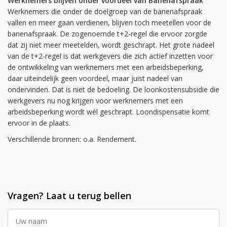
Werknemers blijven onder voordeel van Banenafspraak
Werknemers die onder de doelgroep van de banenafspraak
vallen en meer gaan verdienen, blijven toch meetellen voor de
banenafspraak. De zogenoemde t+2-regel die ervoor zorgde
dat zij niet meer meetelden, wordt geschrapt. Het grote nadeel
van de t+2-regel is dat werkgevers die zich actief inzetten voor
de ontwikkeling van werknemers met een arbeidsbeperking,
daar uiteindelijk geen voordeel, maar juist nadeel van
ondervinden. Dat is niet de bedoeling. De loonkostensubsidie die
werkgevers nu nog krijgen voor werknemers met een
arbeidsbeperking wordt wél geschrapt. Loondispensatie komt
ervoor in de plaats.
Verschillende bronnen: o.a. Rendement.
Vragen? Laat u terug bellen