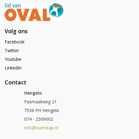
Volg ons
Facebook
Twitter
Youtube
LinkedIn
Contact
Hengelo
Pasmaatweg 21
7556 PH Hengelo
074 - 2509002
info@overstap.nl