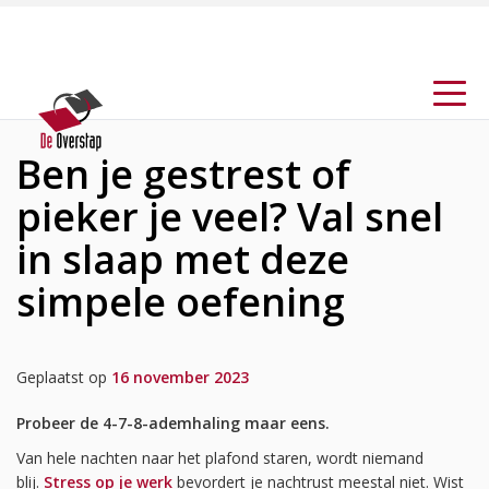
Ben je gestrest of
pieker je veel? Val snel
in slaap met deze
simpele oefening
Geplaatst op
16 november 2023
Probeer de 4-7-8-ademhaling maar eens.
Van hele nachten naar het plafond staren, wordt niemand
blij.
Stress op je werk
bevordert je nachtrust meestal niet. Wist