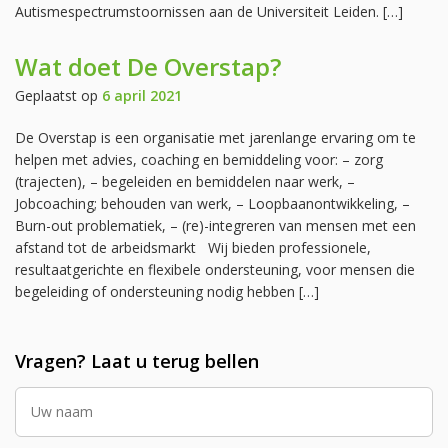
Autismespectrumstoornissen aan de Universiteit Leiden. […]
Wat doet De Overstap?
Geplaatst op
6 april 2021
De Overstap is een organisatie met jarenlange ervaring om te
helpen met advies, coaching en bemiddeling voor: – zorg
(trajecten), – begeleiden en bemiddelen naar werk, –
Jobcoaching; behouden van werk, – Loopbaanontwikkeling, –
Burn-out problematiek, – (re)-integreren van mensen met een
afstand tot de arbeidsmarkt Wij bieden professionele,
resultaatgerichte en flexibele ondersteuning, voor mensen die
begeleiding of ondersteuning nodig hebben […]
Vragen? Laat u terug bellen