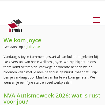
Welkom Joyce
Geplaatst op
1 juli 2026
Vandaag is Joyce Lammers gestart als ambulant begeleider bij
De Overstap. Van harte welkom, Joyce! We zijn blij dat je ons
team komt versterken. Vanwege de warmte hebben we de
bloemen veilig met je mee naar huis gestuurd, maar natuurlijk
ben je vandaag door Maaike van harte welkom geheten. We
wensen je een fijne start en veel werkplezier!
NVA Autismeweek 2026: wat is rust
voor jou?