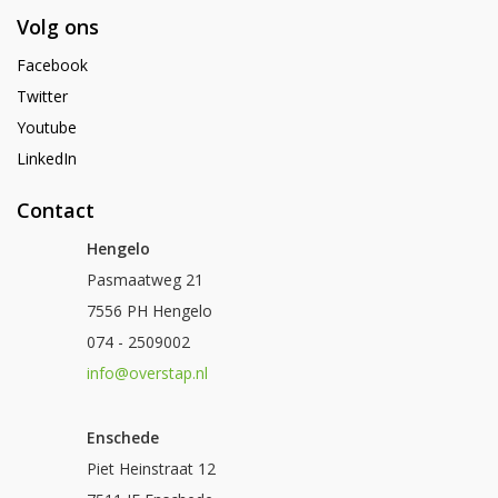
Volg ons
Facebook
Twitter
Youtube
LinkedIn
Contact
Hengelo
Pasmaatweg 21
7556 PH Hengelo
074 - 2509002
info@overstap.nl
Enschede
Piet Heinstraat 12