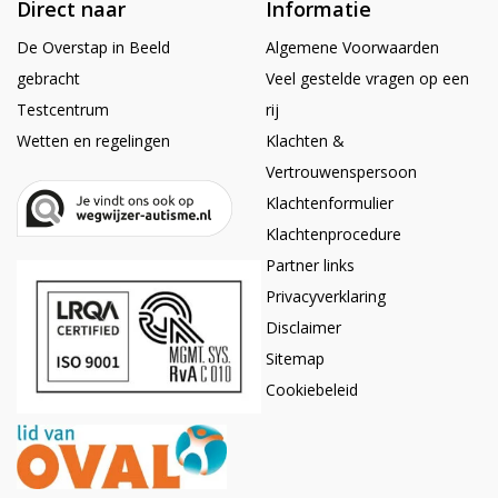
Direct naar
Informatie
De Overstap in Beeld
Algemene Voorwaarden
gebracht
Veel gestelde vragen op een
Testcentrum
rij
Wetten en regelingen
Klachten &
Vertrouwenspersoon
Klachtenformulier
Klachtenprocedure
Partner links
Privacyverklaring
Disclaimer
Sitemap
Cookiebeleid