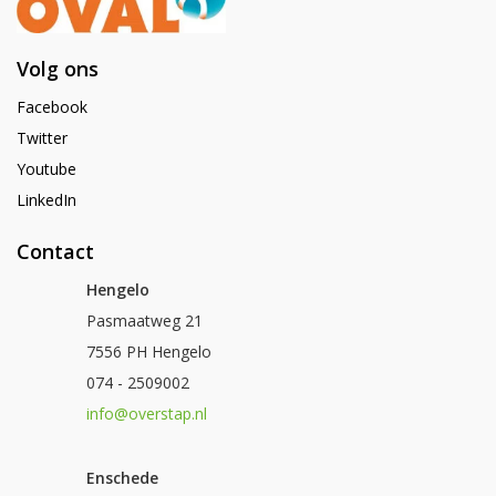
Volg ons
Facebook
Twitter
Youtube
LinkedIn
Contact
Hengelo
Pasmaatweg 21
7556 PH Hengelo
074 - 2509002
info@overstap.nl
Enschede