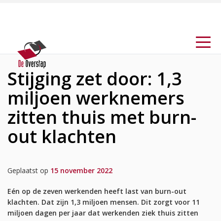
Stijging zet door: 1,3
miljoen werknemers
zitten thuis met burn-
out klachten
Geplaatst op
15 november 2022
Eén op de zeven werkenden heeft last van burn-out
klachten. Dat zijn 1,3 miljoen mensen. Dit zorgt voor 11
miljoen dagen per jaar dat werkenden ziek thuis zitten