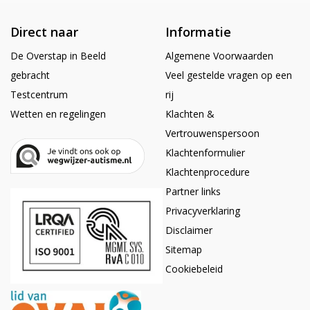
Direct naar
Informatie
De Overstap in Beeld
Algemene Voorwaarden
gebracht
Veel gestelde vragen op een
Testcentrum
rij
Wetten en regelingen
Klachten &
Vertrouwenspersoon
Klachtenformulier
Klachtenprocedure
Partner links
Privacyverklaring
Disclaimer
Sitemap
Cookiebeleid