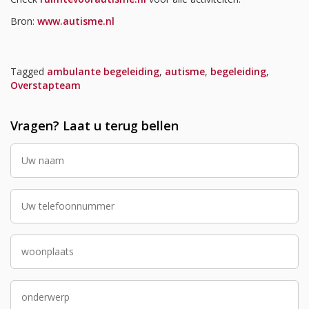
Bron:
www.autisme.nl
Tagged
ambulante begeleiding
,
autisme
,
begeleiding
,
Overstapteam
Vragen? Laat u terug bellen