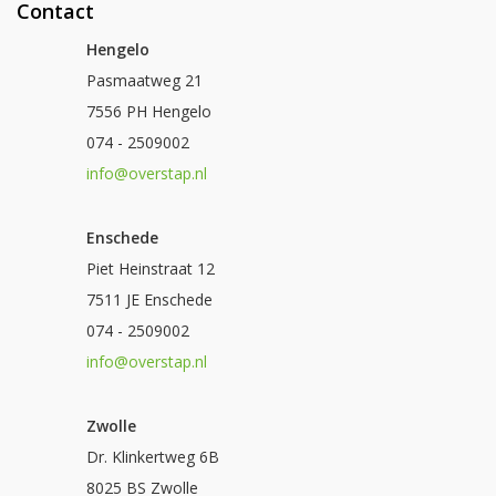
Contact
Hengelo
Pasmaatweg 21
7556 PH Hengelo
074 - 2509002
info@overstap.nl
Enschede
Piet Heinstraat 12
7511 JE Enschede
074 - 2509002
info@overstap.nl
Zwolle
Dr. Klinkertweg 6B
8025 BS Zwolle