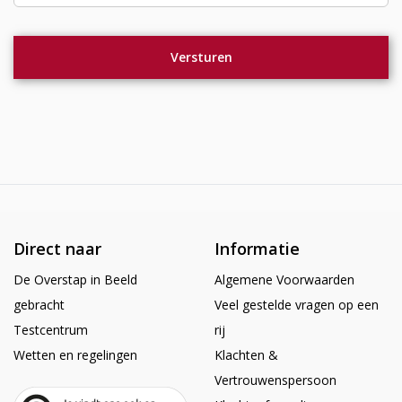
Direct naar
Informatie
De Overstap in Beeld
Algemene Voorwaarden
gebracht
Veel gestelde vragen op een
Testcentrum
rij
Wetten en regelingen
Klachten &
Vertrouwenspersoon