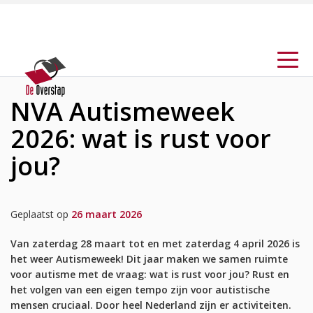
NVA Autismeweek
2026: wat is rust voor
jou?
Geplaatst op
26 maart 2026
Van zaterdag 28 maart tot en met zaterdag 4 april 2026 is
het weer Autismeweek! Dit jaar maken we samen ruimte
voor autisme met de vraag: wat is rust voor jou? Rust en
het volgen van een eigen tempo zijn voor autistische
mensen cruciaal. Door heel Nederland zijn er activiteiten.