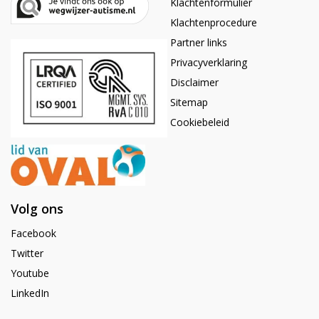
Klachtenformulier
Klachtenprocedure
Partner links
Privacyverklaring
Disclaimer
Sitemap
Cookiebeleid
Volg ons
Facebook
Twitter
Youtube
LinkedIn