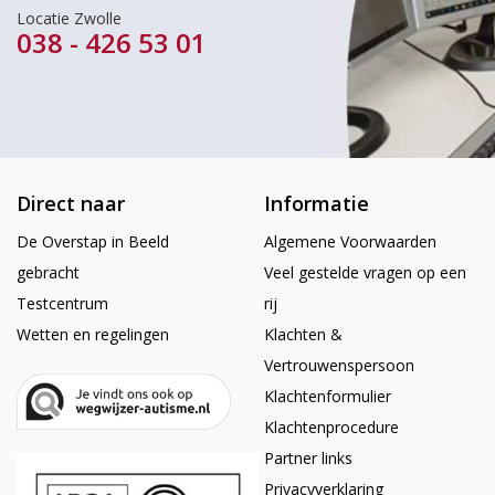
Locatie Zwolle
038 - 426 53 01
Direct naar
Informatie
De Overstap in Beeld
Algemene Voorwaarden
gebracht
Veel gestelde vragen op een
Testcentrum
rij
Wetten en regelingen
Klachten &
Vertrouwenspersoon
Klachtenformulier
Klachtenprocedure
Partner links
Privacyverklaring