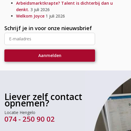
Arbeidsmarktkrapte? Talent is dichterbij dan u
denkt.
3 juli 2026
Welkom Joyce
1 juli 2026
Schrijf je in voor onze nieuwsbrief
Liever zelf contact
opnemen?
Locatie Hengelo
074 - 250 90 02