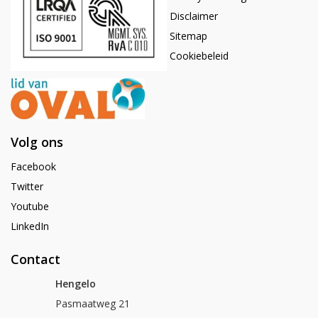
Disclaimer
Sitemap
Cookiebeleid
Volg ons
Facebook
Twitter
Youtube
LinkedIn
Contact
Hengelo
Pasmaatweg 21