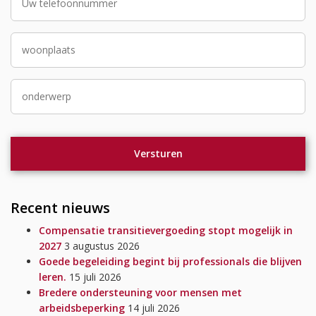
Recent nieuws
Compensatie transitievergoeding stopt mogelijk in
2027
3 augustus 2026
Goede begeleiding begint bij professionals die blijven
leren.
15 juli 2026
Bredere ondersteuning voor mensen met
arbeidsbeperking
14 juli 2026