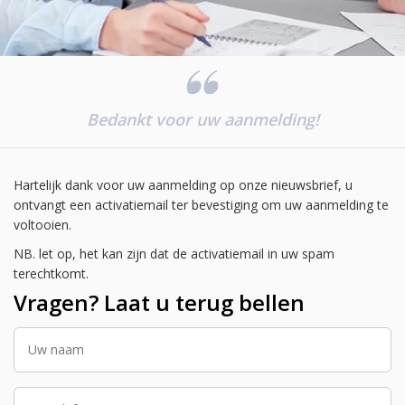
Bedankt voor uw aanmelding!
Hartelijk dank voor uw aanmelding op onze nieuwsbrief, u
ontvangt een activatiemail ter bevestiging om uw aanmelding te
voltooien.
NB. let op, het kan zijn dat de activatiemail in uw spam
terechtkomt.
Vragen? Laat u terug bellen