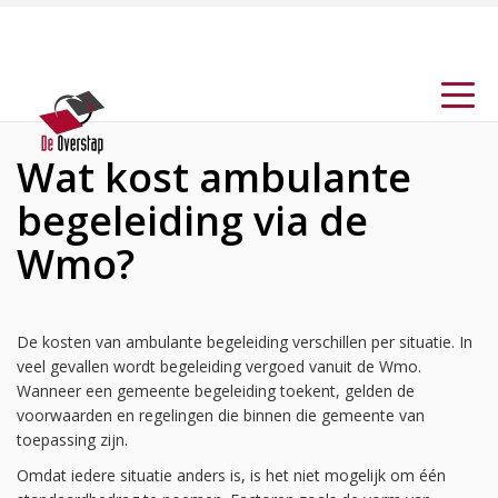
Wat kost ambulante
begeleiding via de
Wmo?
De kosten van ambulante begeleiding verschillen per situatie. In
veel gevallen wordt begeleiding vergoed vanuit de Wmo.
Wanneer een gemeente begeleiding toekent, gelden de
voorwaarden en regelingen die binnen die gemeente van
toepassing zijn.
Omdat iedere situatie anders is, is het niet mogelijk om één