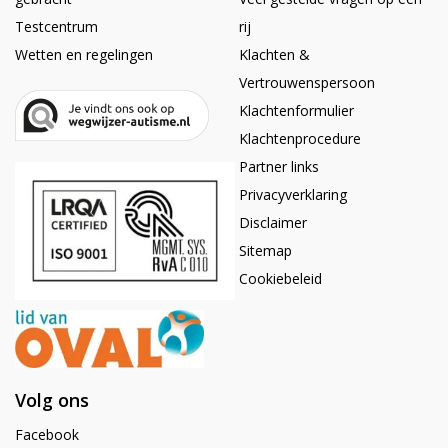
Testcentrum
rij
Wetten en regelingen
Klachten &
Vertrouwenspersoon
Klachtenformulier
Klachtenprocedure
Partner links
Privacyverklaring
Disclaimer
Sitemap
Cookiebeleid
Volg ons
Facebook