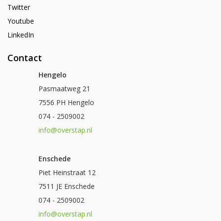
Twitter
Youtube
LinkedIn
Contact
Hengelo
Pasmaatweg 21
7556 PH Hengelo
074 - 2509002
info@overstap.nl
Enschede
Piet Heinstraat 12
7511 JE Enschede
074 - 2509002
info@overstap.nl