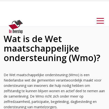
Wat is de Wet
maatschappelijke
ondersteuning (Wmo)?
De Wet maatschappelijke ondersteuning (Wmo) is een
Nederlandse wet die gemeenten verantwoordelijk maakt voor
ondersteuning van inwoners die hulp nodig hebben om
zelfstandig te kunnen blijven wonen en actief deel te nemen aan
de samenleving. De Wmo richt zich onder meer op
zelfredzaamheid, participatie, begeleiding, dagbesteding en
ondersteuning van mantelzorgers.