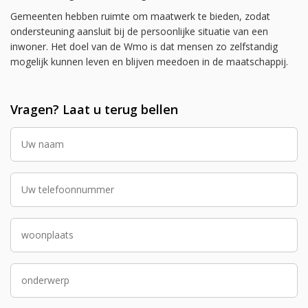
Gemeenten hebben ruimte om maatwerk te bieden, zodat
ondersteuning aansluit bij de persoonlijke situatie van een
inwoner. Het doel van de Wmo is dat mensen zo zelfstandig
mogelijk kunnen leven en blijven meedoen in de maatschappij.
Vragen? Laat u terug bellen