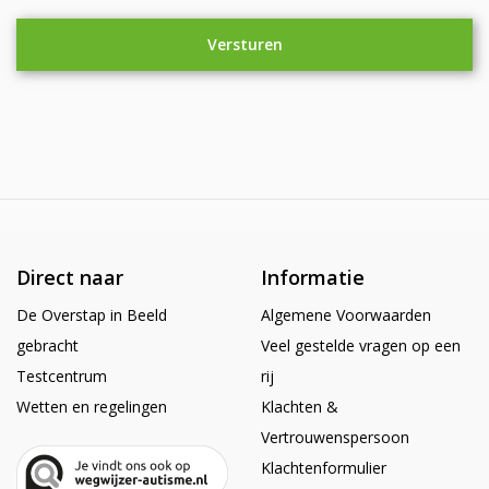
Direct naar
Informatie
De Overstap in Beeld
Algemene Voorwaarden
gebracht
Veel gestelde vragen op een
Testcentrum
rij
Wetten en regelingen
Klachten &
Vertrouwenspersoon
Klachtenformulier