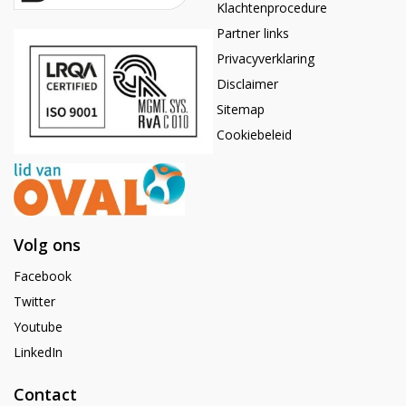
Klachtenprocedure
Partner links
Privacyverklaring
Disclaimer
Sitemap
Cookiebeleid
Volg ons
Facebook
Twitter
Youtube
LinkedIn
Contact