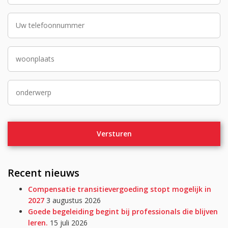
Recent nieuws
Compensatie transitievergoeding stopt mogelijk in
2027
3 augustus 2026
Goede begeleiding begint bij professionals die blijven
leren.
15 juli 2026