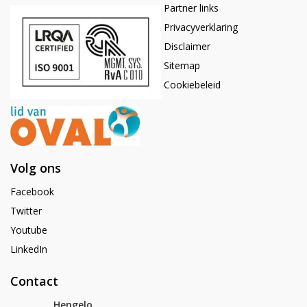
Partner links
Privacyverklaring
Disclaimer
Sitemap
Cookiebeleid
Volg ons
Facebook
Twitter
Youtube
LinkedIn
Contact
Hengelo