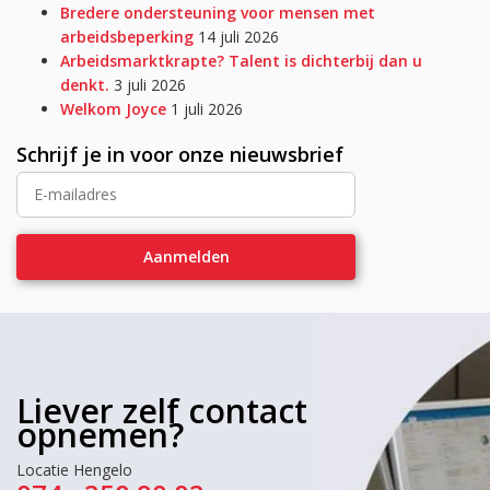
Bredere ondersteuning voor mensen met
arbeidsbeperking
14 juli 2026
Arbeidsmarktkrapte? Talent is dichterbij dan u
denkt.
3 juli 2026
Welkom Joyce
1 juli 2026
Schrijf je in voor onze nieuwsbrief
Liever zelf contact
opnemen?
Locatie Hengelo