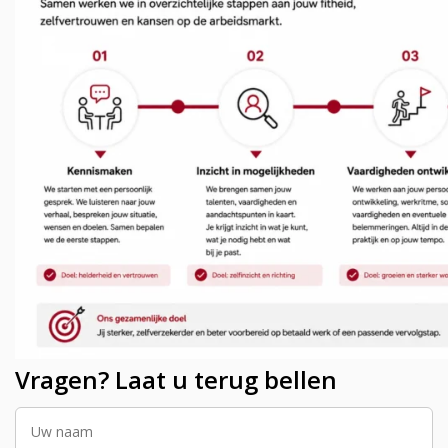
Vragen? Laat u terug bellen