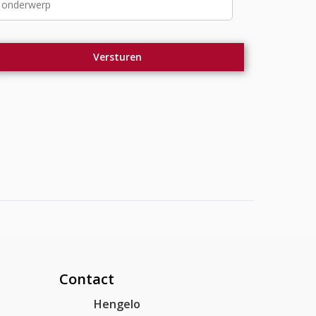
Contact
Hengelo