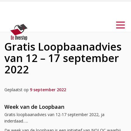
Gratis Loopbaanadvies
van 12 – 17 september
2022
Geplaatst op
9 september 2022
Week van de Loopbaan
Gratis loopbaanadvies van 12-17 september 2022, ja
inderdaad…..
De week van de loopbaan is een initiatief van NOLOC waarbij