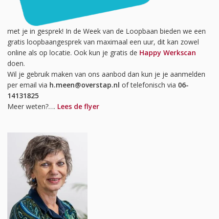
met je in gesprek! In de Week van de Loopbaan bieden we een
gratis loopbaangesprek van maximaal een uur, dit kan zowel
online als op locatie. Ook kun je gratis de
Happy Werkscan
doen.
Wil je gebruik maken van ons aanbod dan kun je je aanmelden
per email via
h.meen@overstap.nl
of telefonisch via
06-
14131825
Meer weten?….
Lees de flyer