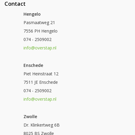
Contact
Hengelo
Pasmaatweg 21
7556 PH Hengelo
074 - 2509002
info@overstap.nl
Enschede
Piet Heinstraat 12
7511 JE Enschede
074 - 2509002
info@overstap.nl
Zwolle
Dr. Klinkertweg 6B
8025 BS Zwolle