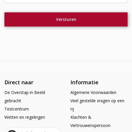
Direct naar
Informatie
De Overstap in Beeld
Algemene Voorwaarden
gebracht
Veel gestelde vragen op een
Testcentrum
rij
Wetten en regelingen
Klachten &
Vertrouwenspersoon