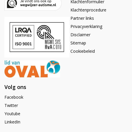
Klachtenformulier
Klachtenprocedure
Partner links
Privacyverklaring
Disclaimer
Sitemap
Cookiebeleid
Volg ons
Facebook
Twitter
Youtube
LinkedIn