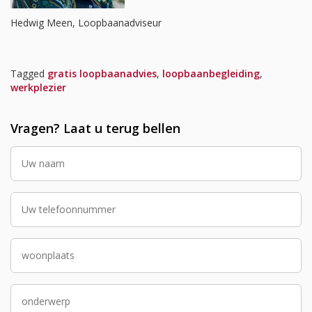
Hedwig Meen, Loopbaanadviseur
Tagged
gratis loopbaanadvies
,
loopbaanbegleiding
,
werkplezier
Vragen? Laat u terug bellen