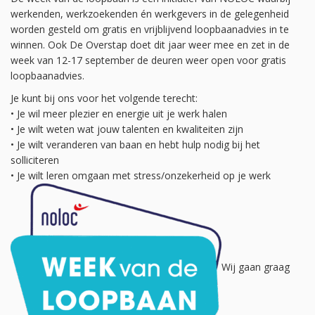
werkenden, werkzoekenden én werkgevers in de gelegenheid
worden gesteld om gratis en vrijblijvend loopbaanadvies in te
winnen. Ook De Overstap doet dit jaar weer mee en zet in de
week van 12-17 september de deuren weer open voor gratis
loopbaanadvies.
Je kunt bij ons voor het volgende terecht:
• Je wil meer plezier en energie uit je werk halen
• Je wilt weten wat jouw talenten en kwaliteiten zijn
• Je wilt veranderen van baan en hebt hulp nodig bij het
solliciteren
• Je wilt leren omgaan met stress/onzekerheid op je werk
Wij gaan graag