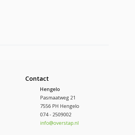
Contact
Hengelo
Pasmaatweg 21
7556 PH Hengelo
074 - 2509002
info@overstap.nl