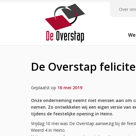
Over on
We
De Overstap felicite
Geplaatst op
16 mei 2019
Onze onderneming neemt niet mensen aan om cr
nemen.
Zo ontwikkelen wij een eigen versie van
tijdens de feestelijke opening in Heino.
Vrijdag 10 mei was De Overstap aanwezig bij de fees
Weerd 4 in Heino.