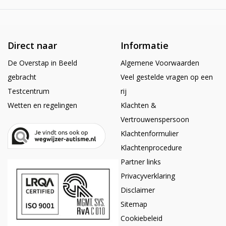
Direct naar
Informatie
De Overstap in Beeld
Algemene Voorwaarden
gebracht
Veel gestelde vragen op een
Testcentrum
rij
Wetten en regelingen
Klachten &
Vertrouwenspersoon
Klachtenformulier
Klachtenprocedure
Partner links
Privacyverklaring
Disclaimer
Sitemap
Cookiebeleid