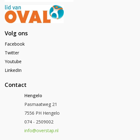
Volg ons
Facebook
Twitter
Youtube
LinkedIn
Contact
Hengelo
Pasmaatweg 21
7556 PH Hengelo
074 - 2509002
info@overstap.nl