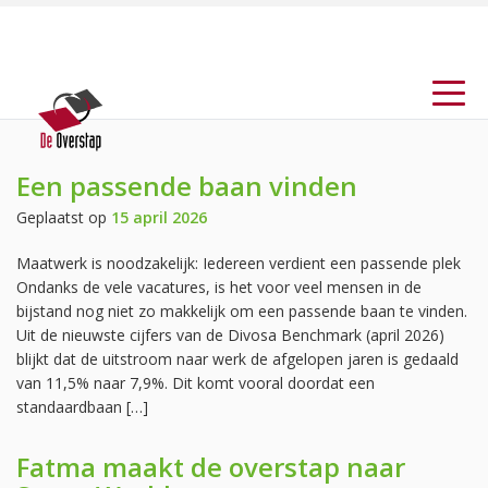
Een passende baan vinden
Geplaatst op
15 april 2026
Maatwerk is noodzakelijk: Iedereen verdient een passende plek
Ondanks de vele vacatures, is het voor veel mensen in de
bijstand nog niet zo makkelijk om een passende baan te vinden.
Uit de nieuwste cijfers van de Divosa Benchmark (april 2026)
blijkt dat de uitstroom naar werk de afgelopen jaren is gedaald
van 11,5% naar 7,9%. Dit komt vooral doordat een
standaardbaan […]
Fatma maakt de overstap naar