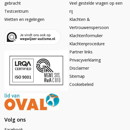
gebracht
Veel gestelde vragen op een
Testcentrum
rij
Wetten en regelingen
Klachten &
Vertrouwenspersoon
Klachtenformulier
Klachtenprocedure
Partner links
Privacyverklaring
Disclaimer
Sitemap
Cookiebeleid
Volg ons
Facebook