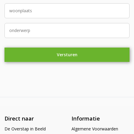
Direct naar
Informatie
De Overstap in Beeld
Algemene Voorwaarden