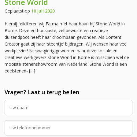
Stone World
Geplaatst op
10 juli 2020
Hierbij feliciteren wij Fatma met haar baan bij Stone World in
Borne. Deze enthousiaste, zelfbewuste en creatieve
duizendpoot heeft haar droombaan gevonden. Als Content
Creator gaat zij haar ‘steentje’ bijdragen. Wij wensen haar veel
werkplezier! Nieuwsgierig geworden naar deze sociale en
creatieve werkgever? Stone World in Borne is misschien wel de
mooiste stenenshowroom van Nederland. Stone World is een
edelstenen- […]
Vragen? Laat u terug bellen