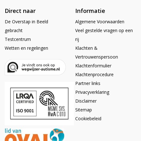
Direct naar
Informatie
De Overstap in Beeld
Algemene Voorwaarden
gebracht
Veel gestelde vragen op een
Testcentrum
rij
Wetten en regelingen
Klachten &
Vertrouwenspersoon
Klachtenformulier
Klachtenprocedure
Partner links
Privacyverklaring
Disclaimer
Sitemap
Cookiebeleid