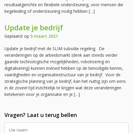
resultaatgerichte en flexibele ondersteuning, voor mensen die
begeleiding of ondersteuning nodig hebben […]
Update je bedrijf
Geplaatst op
5 maart 2021
Update je bedrijf met de SLIM subsidie regeling De
veranderingen op de arbeidsmarkt (denk aan steeds verder
gaande technologische mogelijkheden, robotisering en
digitalisering) kunnen invloed hebben op de benodigde kennis,
vaardigheden en organisatiestructuur van je bedrijf. Voor de
strategische planning van je bedrijf, kan het nuttig zijn om eens
in de zoveel tijd inzichtelijk te krijgen wat deze veranderingen
betekenen voor je organisatie en je […]
Vragen? Laat u terug bellen