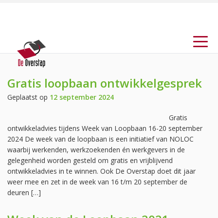
Gratis loopbaan ontwikkelgesprek
Geplaatst op
12 september 2024
Gratis
ontwikkeladvies tijdens Week van Loopbaan 16-20 september
2024 De week van de loopbaan is een initiatief van NOLOC
waarbij werkenden, werkzoekenden én werkgevers in de
gelegenheid worden gesteld om gratis en vrijblijvend
ontwikkeladvies in te winnen. Ook De Overstap doet dit jaar
weer mee en zet in de week van 16 t/m 20 september de
deuren […]