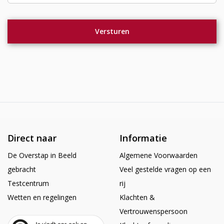
Direct naar
Informatie
De Overstap in Beeld
Algemene Voorwaarden
gebracht
Veel gestelde vragen op een
Testcentrum
rij
Wetten en regelingen
Klachten &
Vertrouwenspersoon