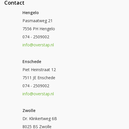
Contact
Hengelo
Pasmaatweg 21
7556 PH Hengelo
074 - 2509002
info@overstap.nl
Enschede
Piet Heinstraat 12
7511 JE Enschede
074 - 2509002
info@overstap.nl
Zwolle
Dr. Klinkertweg 6B
8025 BS Zwolle