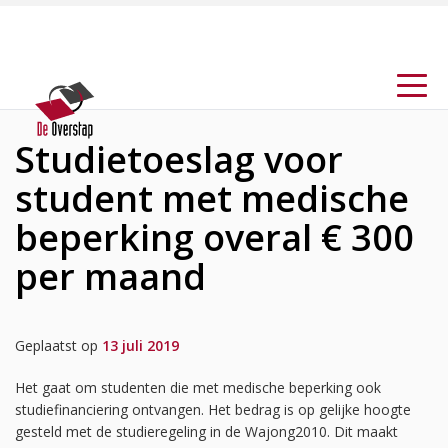
Studietoeslag voor
student met medische
beperking overal € 300
per maand
Geplaatst op
13 juli 2019
Het gaat om studenten die met medische beperking ook
studiefinanciering ontvangen. Het bedrag is op gelijke hoogte
gesteld met de studieregeling in de Wajong2010. Dit maakt