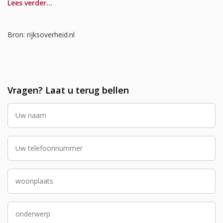
Lees verder…
Bron: rijksoverheid.nl
Vragen? Laat u terug bellen