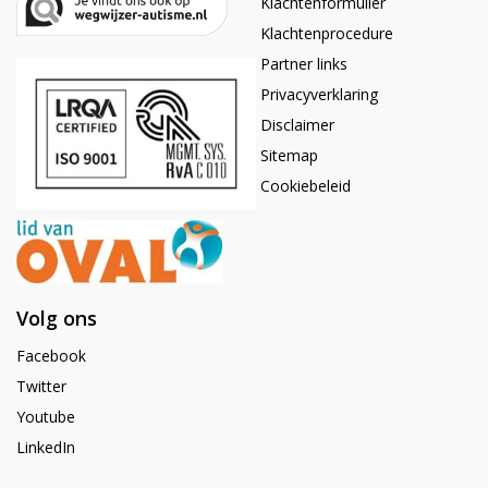
Klachtenformulier
Klachtenprocedure
Partner links
Privacyverklaring
Disclaimer
Sitemap
Cookiebeleid
Volg ons
Facebook
Twitter
Youtube
LinkedIn