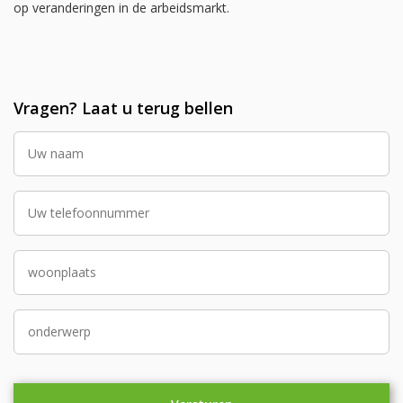
op veranderingen in de arbeidsmarkt.
Vragen? Laat u terug bellen