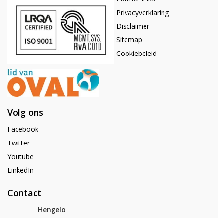
Privacyverklaring
Disclaimer
Sitemap
Cookiebeleid
Volg ons
Facebook
Twitter
Youtube
LinkedIn
Contact
Hengelo