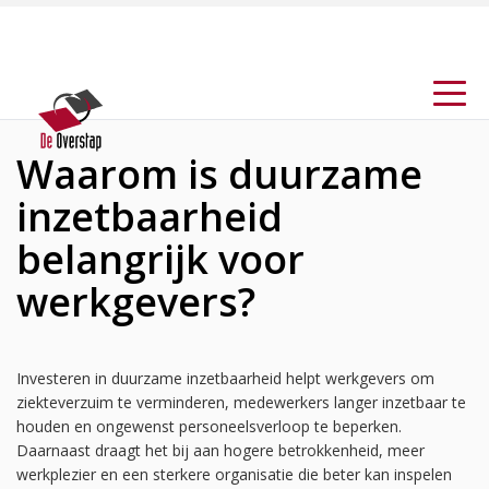
Waarom is duurzame
inzetbaarheid
belangrijk voor
werkgevers?
Investeren in duurzame inzetbaarheid helpt werkgevers om
ziekteverzuim te verminderen, medewerkers langer inzetbaar te
houden en ongewenst personeelsverloop te beperken.
Daarnaast draagt het bij aan hogere betrokkenheid, meer
werkplezier en een sterkere organisatie die beter kan inspelen