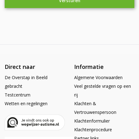
Direct naar
Informatie
De Overstap in Beeld
Algemene Voorwaarden
gebracht
Veel gestelde vragen op een
Testcentrum
rij
Wetten en regelingen
Klachten &
Vertrouwenspersoon
Klachtenformulier
Klachtenprocedure
Partner links