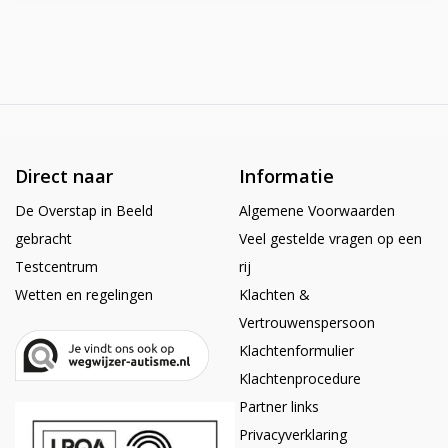
Direct naar
Informatie
De Overstap in Beeld
Algemene Voorwaarden
gebracht
Veel gestelde vragen op een
Testcentrum
rij
Wetten en regelingen
Klachten &
Vertrouwenspersoon
Klachtenformulier
Klachtenprocedure
Partner links
Privacyverklaring