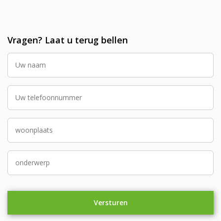
Vragen? Laat u terug bellen