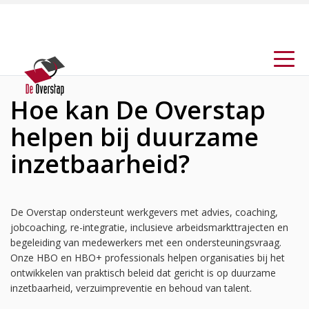
Hoe kan De Overstap
helpen bij duurzame
inzetbaarheid?
De Overstap ondersteunt werkgevers met advies, coaching,
jobcoaching, re-integratie, inclusieve arbeidsmarkttrajecten en
begeleiding van medewerkers met een ondersteuningsvraag.
Onze HBO en HBO+ professionals helpen organisaties bij het
ontwikkelen van praktisch beleid dat gericht is op duurzame
inzetbaarheid, verzuimpreventie en behoud van talent.