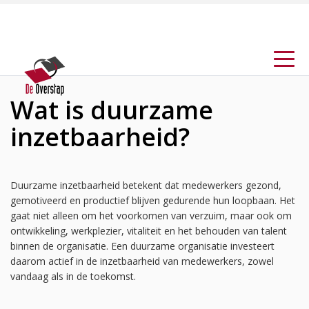
Wat is duurzame
inzetbaarheid?
Duurzame inzetbaarheid betekent dat medewerkers gezond,
gemotiveerd en productief blijven gedurende hun loopbaan. Het
gaat niet alleen om het voorkomen van verzuim, maar ook om
ontwikkeling, werkplezier, vitaliteit en het behouden van talent
binnen de organisatie. Een duurzame organisatie investeert
daarom actief in de inzetbaarheid van medewerkers, zowel
vandaag als in de toekomst.