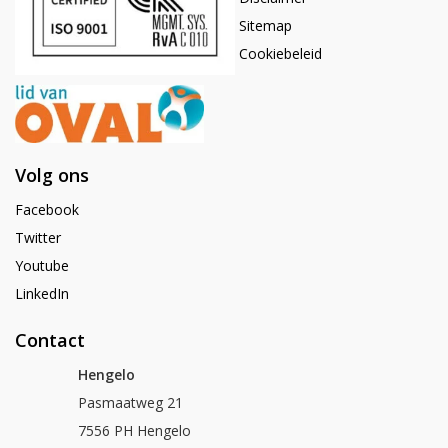
Sitemap
Cookiebeleid
Volg ons
Facebook
Twitter
Youtube
LinkedIn
Contact
Hengelo
Pasmaatweg 21
7556 PH Hengelo