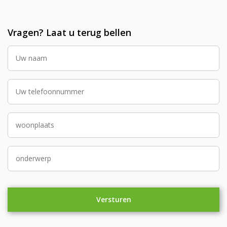
Vragen? Laat u terug bellen