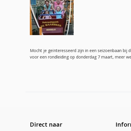
Mocht je geïnteresseerd zijn in een seizoenbaan bij
voor een rondleiding op donderdag 7 maart, meer w
Direct naar
Infor