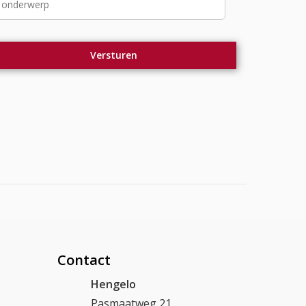
Contact
Hengelo
Pasmaatweg 21