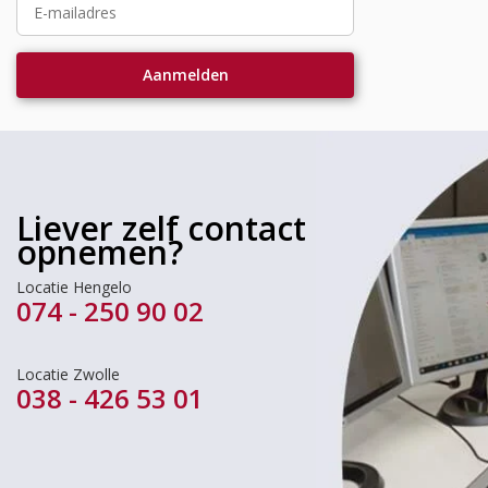
Liever zelf contact
opnemen?
Locatie Hengelo
074 - 250 90 02
Locatie Zwolle
038 - 426 53 01