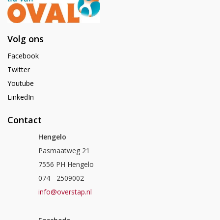
Volg ons
Facebook
Twitter
Youtube
LinkedIn
Contact
Hengelo
Pasmaatweg 21
7556 PH Hengelo
074 - 2509002
info@overstap.nl