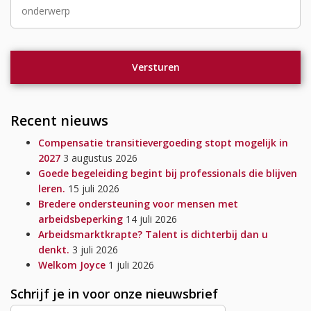
Recent nieuws
Compensatie transitievergoeding stopt mogelijk in
2027
3 augustus 2026
Goede begeleiding begint bij professionals die blijven
leren.
15 juli 2026
Bredere ondersteuning voor mensen met
arbeidsbeperking
14 juli 2026
Arbeidsmarktkrapte? Talent is dichterbij dan u
denkt.
3 juli 2026
Welkom Joyce
1 juli 2026
Schrijf je in voor onze nieuwsbrief