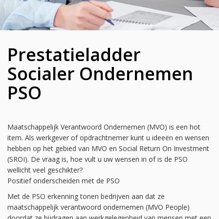
Prestatieladder
Socialer Ondernemen
PSO
Maatschappelijk Verantwoord Ondernemen (MVO) is een hot
item. Als werkgever of opdrachtnemer kunt u ideeën en wensen
hebben op het gebied van MVO en Social Return On Investment
(SROI). De vraag is, hoe vult u uw wensen in of is de PSO
wellicht veel geschikter?
Positief onderscheiden met de PSO
Met de PSO erkenning tonen bedrijven aan dat ze
maatschappelijk verantwoord ondernemen (MVO People)
doordat ze bijdragen aan werkgelegenheid van mensen met een