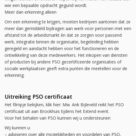
wie een bepaalde opdracht gegund wordt.
Meer dan erkenning alleen
Om een erkenning te krijgen, moeten bedrijven aantonen dat ze
meer dan gemiddeld bijdragen aan werk voor personen met een
afstand tot de arbeidsmarkt én dat ze zorgen voor passend
werk, integratie binnen de organisatie, begeleiding hebben
geregeld en aandacht hebben voor het functioneren en de
ontwikkeling van deze medewerkers. Het inkopen van diensten
of producten bij andere PSO gecertificeerde organisaties of
sociale werkplaatsen geeft extra punten die meetellen voor de
erkenning.
Uitreiking PSO certificaat
Het filmpje bekijken, klik hier: Mw. Ank Bijleveld reikt het PSO
certificaat uit aan Brookhuis tijdens het Extend event.
Voor het behalen van PSO kunnen wij u ondersteunen
Wij kunnen u:
– adviseren over alle mogelijkheden en voordelen van PSO,