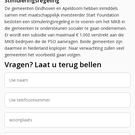
Stimuleringsregeling
De gemeenten Eindhoven en Apeldoorn hebben inmiddels
samen met maatschappelijk investeerder Start Foundation
besloten een stimuleringsregeling in te voeren om het MKB in
die gemeenten te ondersteunen socialer te gaan ondernemen.
Er wordt een subsidie van maximaal € 1.000 verstrekt aan die
MKB-bedrijven die de PSO aanvragen. Beide gemeenten zijn
daarmee in Nederland koploper. Naar verwachting zullen veel
gemeenten het voorbeeld gaan volgen.
Vragen? Laat u terug bellen