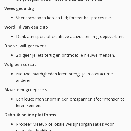
Wees geduldig
Vriendschappen kosten tijd; forceer het proces niet.
Word lid van een club
Denk aan sport of creatieve activiteiten in groepsverband.
Doe vrijwilligerswerk
Zo geef je iets terug én ontmoet je nieuwe mensen.
Volg een cursus
Nieuwe vaardigheden leren brengt je in contact met
anderen.
Maak een groepsreis
Een leuke manier om in een ontspannen sfeer mensen te
leren kennen.
Gebruik online platforms
Probeer Meetup of lokale welzijnsorganisaties voor
netwerkuitbreiding.