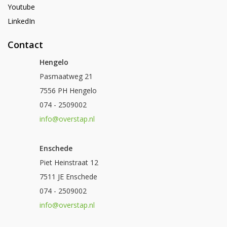
Youtube
LinkedIn
Contact
Hengelo
Pasmaatweg 21
7556 PH Hengelo
074 - 2509002
info@overstap.nl
Enschede
Piet Heinstraat 12
7511 JE Enschede
074 - 2509002
info@overstap.nl