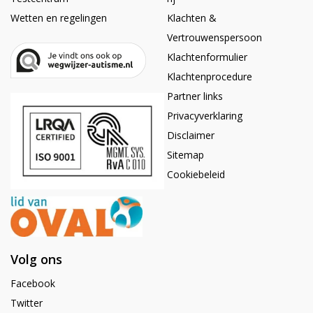
Wetten en regelingen
Klachten &
Vertrouwenspersoon
Klachtenformulier
Klachtenprocedure
Partner links
Privacyverklaring
Disclaimer
Sitemap
Cookiebeleid
Volg ons
Facebook
Twitter