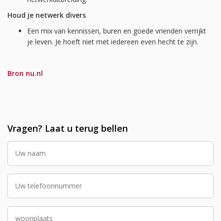
Houd je netwerk divers
Een mix van kennissen, buren en goede vrienden verrijkt
je leven. Je hoeft niet met iedereen even hecht te zijn.
Bron nu.nl
Vragen? Laat u terug bellen