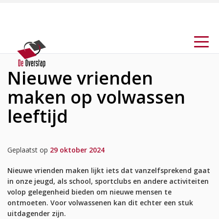
Nieuwe vrienden
maken op volwassen
leeftijd
Geplaatst op
29 oktober 2024
Nieuwe vrienden maken lijkt iets dat vanzelfsprekend gaat
in onze jeugd, als school, sportclubs en andere activiteiten
volop gelegenheid bieden om nieuwe mensen te
ontmoeten. Voor volwassenen kan dit echter een stuk
uitdagender zijn.