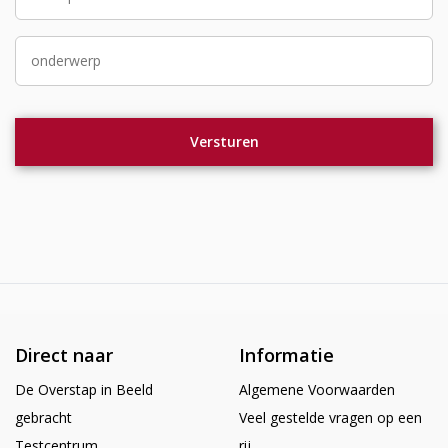
Direct naar
Informatie
De Overstap in Beeld
Algemene Voorwaarden
gebracht
Veel gestelde vragen op een
Testcentrum
rij