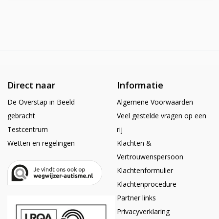
Direct naar
Informatie
De Overstap in Beeld
Algemene Voorwaarden
gebracht
Veel gestelde vragen op een
Testcentrum
rij
Wetten en regelingen
Klachten &
Vertrouwenspersoon
Klachtenformulier
Klachtenprocedure
Partner links
Privacyverklaring