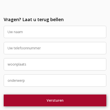
Vragen? Laat u terug bellen