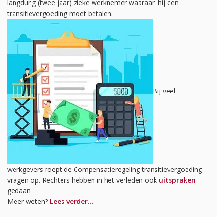
langdurig (twee jaar) zieke werknemer waaraan hij een
transitievergoeding moet betalen.
Bij veel
werkgevers roept de Compensatieregeling transitievergoeding
vragen op. Rechters hebben in het verleden ook
uitspraken
gedaan.
Meer weten?
Lees verder…