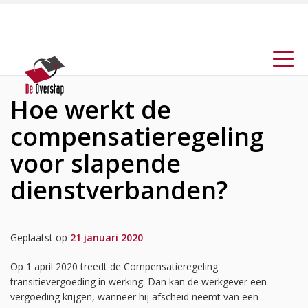
Hoe werkt de
compensatieregeling
voor slapende
dienstverbanden?
Geplaatst op
21 januari 2020
Op 1 april 2020 treedt de Compensatieregeling
transitievergoeding in werking. Dan kan de werkgever een
vergoeding krijgen, wanneer hij afscheid neemt van een