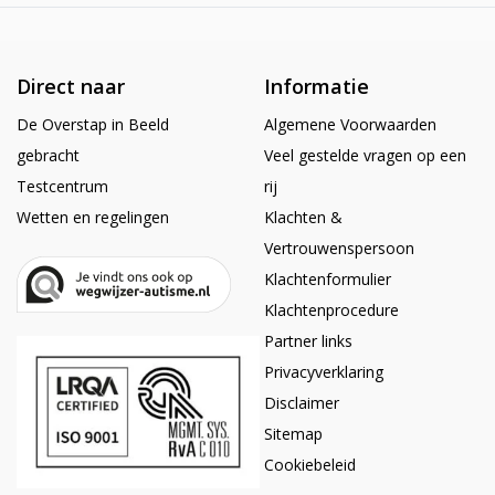
Direct naar
Informatie
De Overstap in Beeld
Algemene Voorwaarden
gebracht
Veel gestelde vragen op een
Testcentrum
rij
Wetten en regelingen
Klachten &
Vertrouwenspersoon
Klachtenformulier
Klachtenprocedure
Partner links
Privacyverklaring
Disclaimer
Sitemap
Cookiebeleid