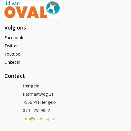
Volg ons
Facebook
Twitter
Youtube
LinkedIn
Contact
Hengelo
Pasmaatweg 21
7556 PH Hengelo
074 - 2509002
info@overstap.nl