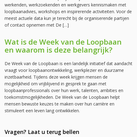
werkenden, werkzoekenden en werkgevers kennismaken met
loopbaanadvies, workshops en inspirerende activiteiten. Voor de
meest actuele data kun je terecht bij de organiserende partijen
of contact opnemen met De […]
Wat is de Week van de Loopbaan
en waarom is deze belangrijk?
De Week van de Loopbaan is een landelijk initiatief dat aandacht
vraagt voor loopbaanontwikkeling, werkplezier en duurzame
inzetbaarheid. Tijdens deze week krijgen mensen de
mogelijkheid om vrijblijvend in gesprek te gaan met
loopbaanprofessionals over hun werk, talenten, ambities en
toekomstmogelijkheden. De Week van de Loopbaan helpt
mensen bewuste keuzes te maken over hun carrière en
stimuleert een leven lang ontwikkelen.
Vragen? Laat u terug bellen