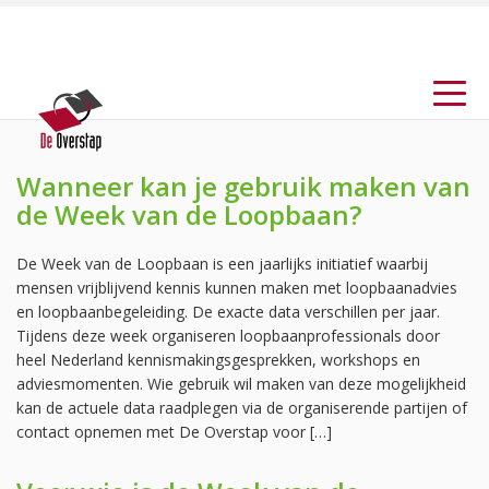
Wanneer kan je gebruik maken van
de Week van de Loopbaan?
De Week van de Loopbaan is een jaarlijks initiatief waarbij
mensen vrijblijvend kennis kunnen maken met loopbaanadvies
en loopbaanbegeleiding. De exacte data verschillen per jaar.
Tijdens deze week organiseren loopbaanprofessionals door
heel Nederland kennismakingsgesprekken, workshops en
adviesmomenten. Wie gebruik wil maken van deze mogelijkheid
kan de actuele data raadplegen via de organiserende partijen of
contact opnemen met De Overstap voor […]