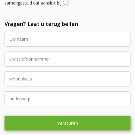
samengesteld dat aansluit bij […]
Vragen? Laat u terug bellen