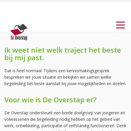
Ik weet niet welk traject het beste
bij mij past.
Dat is heel normaal. Tijdens een kennismakingsgesprek
bespreken we jouw situatie en bekijken we samen welke
begeleiding het beste aansluit bij jouw mogelijkheden en doelen.
Voor wie is De Overstap er?
De Overstap ondersteunt een brede doelgroep van jongeren en
volwassenen die begeleiding nodig hebben op het gebied van
werk, ontwikkeling, participatie of zelfstandig functioneren. Denk