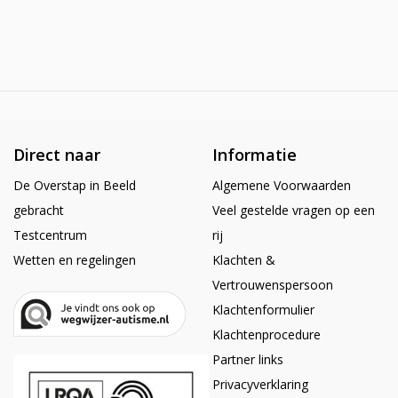
Direct naar
Informatie
De Overstap in Beeld
Algemene Voorwaarden
gebracht
Veel gestelde vragen op een
Testcentrum
rij
Wetten en regelingen
Klachten &
Vertrouwenspersoon
Klachtenformulier
Klachtenprocedure
Partner links
Privacyverklaring