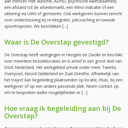
aan mensen met autisme, ADHD, psychische kwetsbaarheid,
een afstand tot de arbeidsmarkt, een Wmo-indicatie of een
uitkering via UWV of gemeente. Ook werkgevers kunnen terecht
voor ondersteuning bij re-integratie, jobcoaching en tweede
spoortrajecten. We beschikken […]
Waar is De Overstap gevestigd?
De Overstap heeft vestigingen in Hengelo en Zwolle en beschikt
over meerdere bezoeklocaties en is actief in een groot deel van
Oost-Nederland. Het werkgebied omvat onder meer Twente,
Overijssel, Noord-Gelderland en Zuid-Drenthe. Afhankelijk van
het traject kan begeleiding plaatsvinden op locatie, thuis, bij een
werkgever of op een andere passende plek. Neem contact op
om te bespreken welke mogelijkheden er […]
Hoe vraag ik begeleiding aan bij De
Overstap?