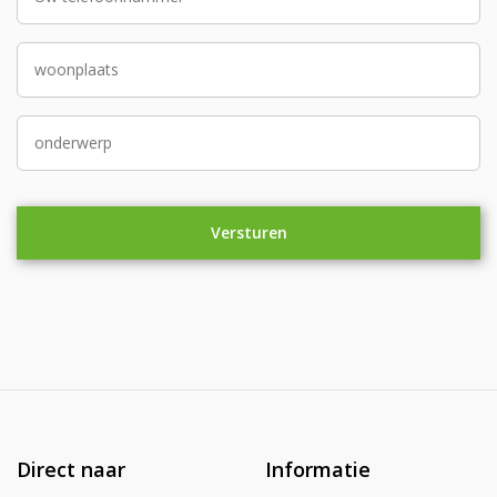
Direct naar
Informatie