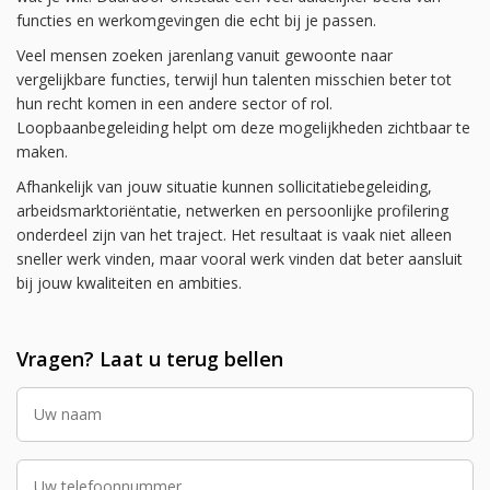
functies en werkomgevingen die echt bij je passen.
Veel mensen zoeken jarenlang vanuit gewoonte naar
vergelijkbare functies, terwijl hun talenten misschien beter tot
hun recht komen in een andere sector of rol.
Loopbaanbegeleiding helpt om deze mogelijkheden zichtbaar te
maken.
Afhankelijk van jouw situatie kunnen sollicitatiebegeleiding,
arbeidsmarktoriëntatie, netwerken en persoonlijke profilering
onderdeel zijn van het traject. Het resultaat is vaak niet alleen
sneller werk vinden, maar vooral werk vinden dat beter aansluit
bij jouw kwaliteiten en ambities.
Vragen? Laat u terug bellen