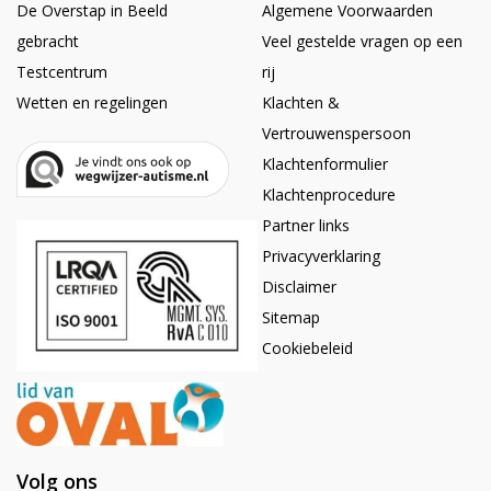
De Overstap in Beeld
Algemene Voorwaarden
gebracht
Veel gestelde vragen op een
Testcentrum
rij
Wetten en regelingen
Klachten &
Vertrouwenspersoon
Klachtenformulier
Klachtenprocedure
Partner links
Privacyverklaring
Disclaimer
Sitemap
Cookiebeleid
Volg ons