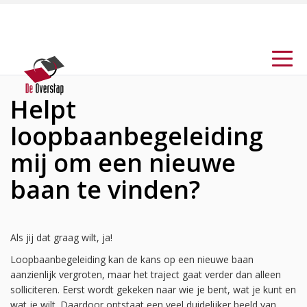
Helpt
loopbaanbegeleiding
mij om een nieuwe
baan te vinden?
Als jij dat graag wilt, ja!
Loopbaanbegeleiding kan de kans op een nieuwe baan
aanzienlijk vergroten, maar het traject gaat verder dan alleen
solliciteren. Eerst wordt gekeken naar wie je bent, wat je kunt en
wat je wilt. Daardoor ontstaat een veel duidelijker beeld van