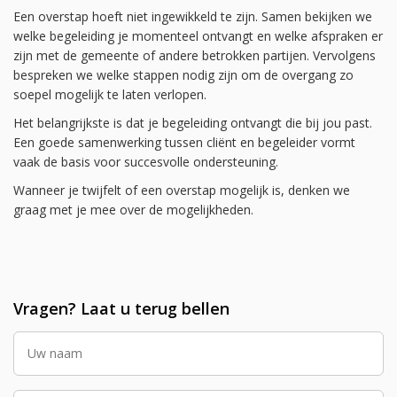
Een overstap hoeft niet ingewikkeld te zijn. Samen bekijken we
welke begeleiding je momenteel ontvangt en welke afspraken er
zijn met de gemeente of andere betrokken partijen. Vervolgens
bespreken we welke stappen nodig zijn om de overgang zo
soepel mogelijk te laten verlopen.
Het belangrijkste is dat je begeleiding ontvangt die bij jou past.
Een goede samenwerking tussen cliënt en begeleider vormt
vaak de basis voor succesvolle ondersteuning.
Wanneer je twijfelt of een overstap mogelijk is, denken we
graag met je mee over de mogelijkheden.
Vragen? Laat u terug bellen