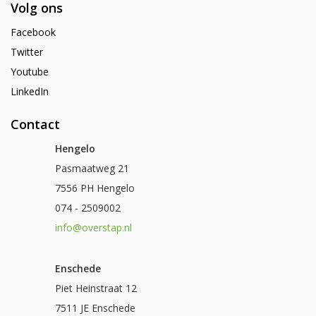
Volg ons
Facebook
Twitter
Youtube
LinkedIn
Contact
Hengelo
Pasmaatweg 21
7556 PH Hengelo
074 - 2509002
info@overstap.nl
Enschede
Piet Heinstraat 12
7511 JE Enschede