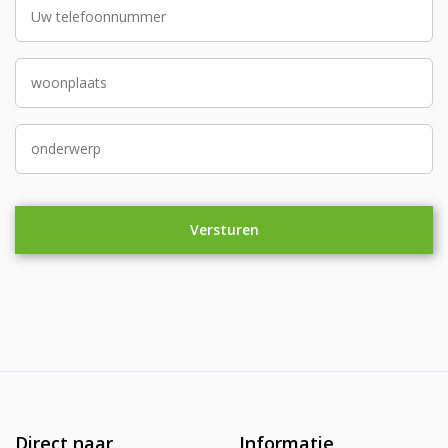
Direct naar
Informatie