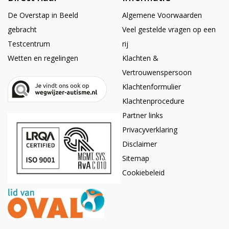
De Overstap in Beeld
Algemene Voorwaarden
gebracht
Veel gestelde vragen op een
Testcentrum
rij
Wetten en regelingen
Klachten &
Vertrouwenspersoon
Klachtenformulier
Klachtenprocedure
Partner links
Privacyverklaring
Disclaimer
Sitemap
Cookiebeleid