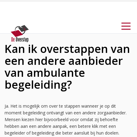
Kan ik overstappen van
een andere aanbieder
van ambulante
begeleiding?
Ja. Het is mogelijk om over te stappen wanneer je op dit
moment begeleiding ontvangt van een andere zorgaanbieder.
Mensen kiezen hier bijvoorbeeld voor omdat zij behoefte
hebben aan een andere aanpak, een betere klik met een
begeleider of begeleiding die beter aansluit bij hun doelen.